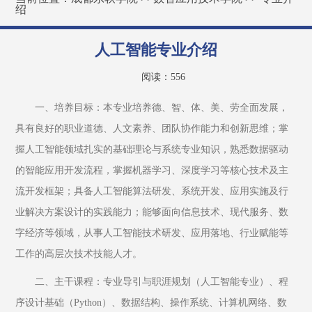
绍
人工智能专业介绍
阅读：
556
一、培养目标：本专业培养德、智、体、美、劳全面发展，
具有良好的职业道德、人文素养、团队协作能力和创新思维；掌
握人工智能领域扎实的基础理论与系统专业知识，熟悉数据驱动
的智能应用开发流程，掌握机器学习、深度学习等核心技术及主
流开发框架；具备人工智能算法研发、系统开发、应用实施及行
业解决方案设计的实践能力；能够面向信息技术、现代服务、数
字经济等领域，从事人工智能技术研发、应用落地、行业赋能等
工作的高层次技术技能人才。
二、主干课程：专业导引与职涯规划（人工智能专业）、程
序设计基础（Python）、数据结构、操作系统、计算机网络、数