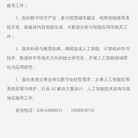
建等工作；
3、面向数字经济产业，参与智慧城市建设、电商智能推荐系
统开发、新媒体内容智能生成、大数据分析与智能应用等相关工
作；
4、面向科研与教育机构，继续攻读人工智能、计算机科学与
技术、数据科学等相关方向的硕士研究生，开展人工智能领域理
论与应用研究；
5、面向各类企事业单位数字化转型需求，从事人工智能应用
系统部署与维护、行业 AI 解决方案设计、人工智能技术咨询与落
地实施等工作。
咨询电话：028-64888033       18080936743