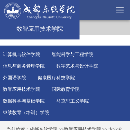
数智应用技术学院
计算机与软件学院
智能科学与工程学院
信息与商务管理学院
数字艺术与设计学院
外国语学院
健康医疗科技学院
数智应用技术学院
国际教育学院
数据科学与基础学院
马克思主义学院
继续教育（培训）学院
当前位置：
成都东软学院
>>
数智应用技术学院
>>
专业介