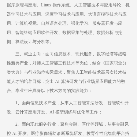
据库原理与应用、Linux 操作系统、人工智能技术与应用导论、机
器学习技术与应用、深度学习技术与应用、大语言模型技术与应
用、计算机视觉、自然语言处理、强化学习、服务器开发与应
用、智能终端应用软件开发、数据采集与处理、数据分析与挖
掘、算法设计与分析等。
三、就业面向：面向信息技术、现代服务、数字经济等战略
性新兴产业，对接人工智能工程技术等岗位，结合《国家职业分
类大典》与行业岗位实际需求，聚焦人工智能技术高层次技术技
能人才的培养目标，突出 AI 算法研发与行业场景应用能力的融
合。毕业生应具备以下技术方向的实践能力：
1、面向信息技术产业，从事人工智能算法研发、智能软件开
发、云计算应用开发、AI 模型训练与优化等工作；
2、面向现代服务行业，聚焦金融、医疗等领域，从事金融风
控 AI 开发、医疗影像辅助诊断系统研发、教育个性化智能平台搭